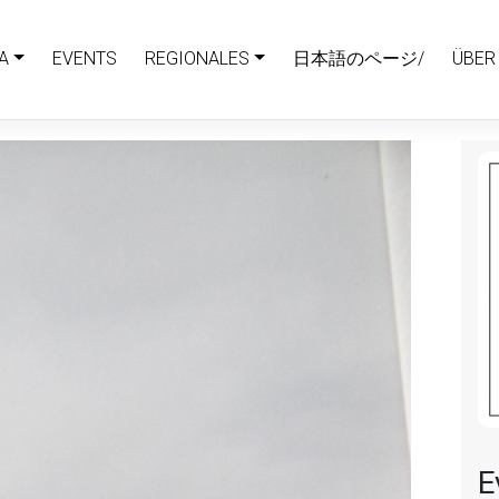
A
EVENTS
REGIONALES
日本語のページ/
ÜBER
E