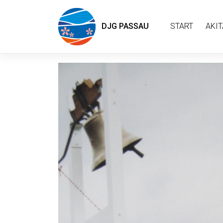
DJG PASSAU
START
AKIT