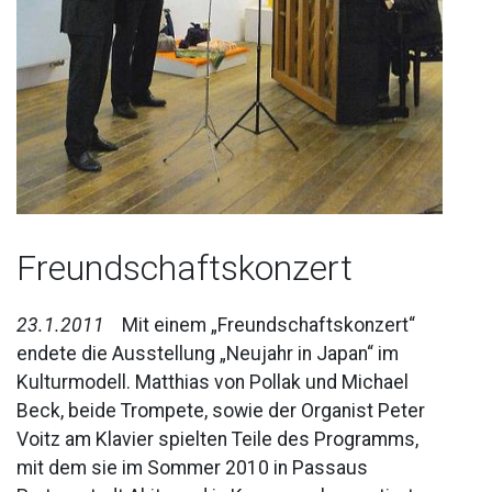
Freundschaftskonzert
23.1.2011
Mit einem „Freundschaftskonzert“
endete die Ausstellung „Neujahr in Japan“ im
Kulturmodell. Matthias von Pollak und Michael
Beck, beide Trompete, sowie der Organist Peter
Voitz am Klavier spielten Teile des Programms,
mit dem sie im Sommer 2010 in Passaus