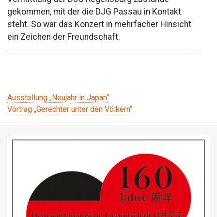
gekommen, mit der die DJG Passau in Kontakt
steht. So war das Konzert in mehrfacher Hinsicht
ein Zeichen der Freundschaft.
Beitragsnavigation
Ausstellung „Neujahr in Japan“
Vortrag „Gerechter unter den Völkern“