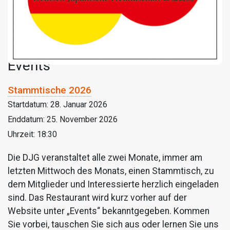
Events
Stammtische 2026
Startdatum:
28. Januar 2026
Enddatum:
25. November 2026
Uhrzeit:
18:30
Die DJG veranstaltet alle zwei Monate, immer am
letzten Mittwoch des Monats, einen Stammtisch, zu
dem Mitglieder und Interessierte herzlich eingeladen
sind. Das Restaurant wird kurz vorher auf der
Website unter „Events“ bekanntgegeben. Kommen
Sie vorbei, tauschen Sie sich aus oder lernen Sie uns