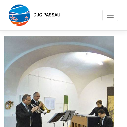
DJG PASSAU