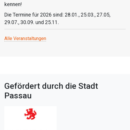
kennen!
Die Termine für 2026 sind: 28.01., 25.03., 27.05,
29.07., 30.09. und 25.11.
Alle Veranstaltungen
Gefördert durch die Stadt
Passau