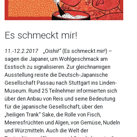
Es schmeckt mir!
11.-12.2.2017
„Oishii!“ (Es schmeckt mir!) –
sagen die Japaner, um Wohlgeschmack am
Esstisch zu signalisieren. Zur gleichnamigen
Ausstellung reiste die Deutsch-Japanische
Gesellschaft Passau nach Stuttgart ins Linden-
Museum. Rund 25 Teilnehmer informierten sich
über den Anbau von Reis und seine Bedeutung
für die japanische Gesellschaft, über den
„heiligen Trank“ Sake, die Rolle von Fisch,
Meeresfrüchten und Algen, von Gemüse, Nudeln
und Würzmitteln. Auch die Welt der