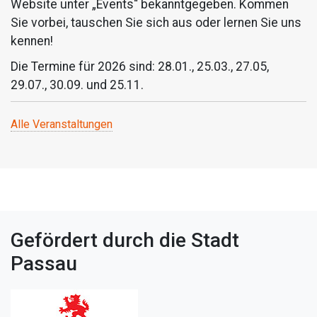
Website unter „Events“ bekanntgegeben. Kommen
Sie vorbei, tauschen Sie sich aus oder lernen Sie uns
kennen!
Die Termine für 2026 sind: 28.01., 25.03., 27.05,
29.07., 30.09. und 25.11.
Alle Veranstaltungen
Gefördert durch die Stadt
Passau