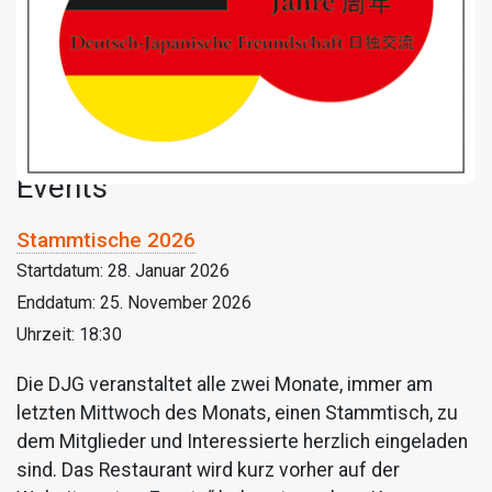
Events
Stammtische 2026
Startdatum:
28. Januar 2026
Enddatum:
25. November 2026
Uhrzeit:
18:30
Die DJG veranstaltet alle zwei Monate, immer am
letzten Mittwoch des Monats, einen Stammtisch, zu
dem Mitglieder und Interessierte herzlich eingeladen
sind. Das Restaurant wird kurz vorher auf der