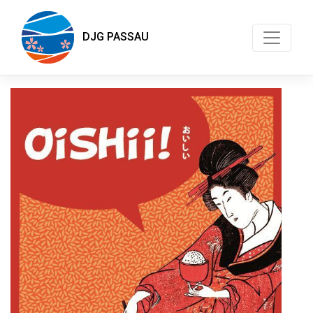
DJG PASSAU