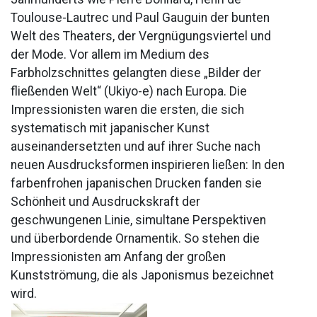
Toulouse-Lautrec und Paul Gauguin der bunten
Welt des Theaters, der Vergnügungsviertel und
der Mode. Vor allem im Medium des
Farbholzschnittes gelangten diese „Bilder der
fließenden Welt“ (Ukiyo-e) nach Europa. Die
Impressionisten waren die ersten, die sich
systematisch mit japanischer Kunst
auseinandersetzten und auf ihrer Suche nach
neuen Ausdrucksformen inspirieren ließen: In den
farbenfrohen japanischen Drucken fanden sie
Schönheit und Ausdruckskraft der
geschwungenen Linie, simultane Perspektiven
und überbordende Ornamentik. So stehen die
Impressionisten am Anfang der großen
Kunstströmung, die als Japonismus bezeichnet
wird.