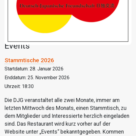
Events
Stammtische 2026
Startdatum:
28. Januar 2026
Enddatum:
25. November 2026
Uhrzeit:
18:30
Die DJG veranstaltet alle zwei Monate, immer am
letzten Mittwoch des Monats, einen Stammtisch, zu
dem Mitglieder und Interessierte herzlich eingeladen
sind. Das Restaurant wird kurz vorher auf der
Website unter „Events“ bekanntgegeben. Kommen