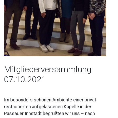
Mitgliederversammlung
07.10.2021
Im besonders schönen Ambiente einer privat
restaurierten aufgelassenen Kapelle in der
Passauer Innstadt begrüßten wir uns – nach