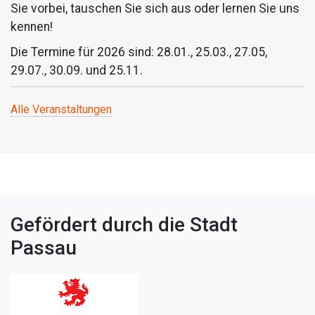
Sie vorbei, tauschen Sie sich aus oder lernen Sie uns
kennen!
Die Termine für 2026 sind: 28.01., 25.03., 27.05,
29.07., 30.09. und 25.11.
Alle Veranstaltungen
Gefördert durch die Stadt
Passau