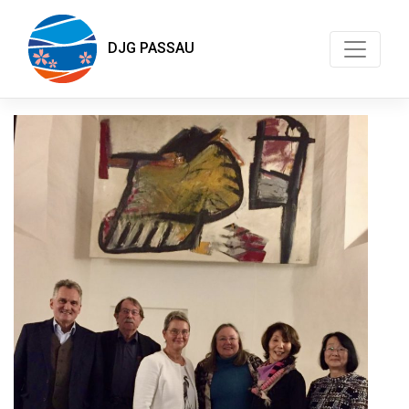
DJG PASSAU