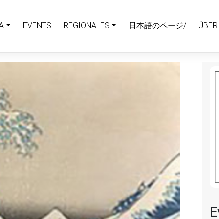
A
EVENTS
REGIONALES
日本語のページ/
ÜBER
E