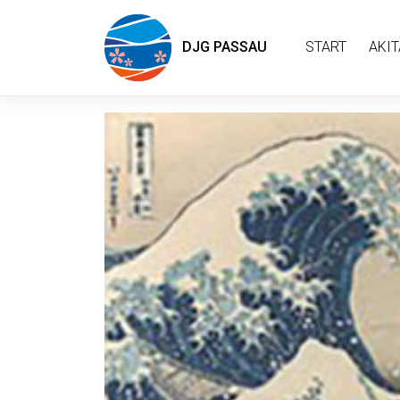
DJG PASSAU
START
AKIT