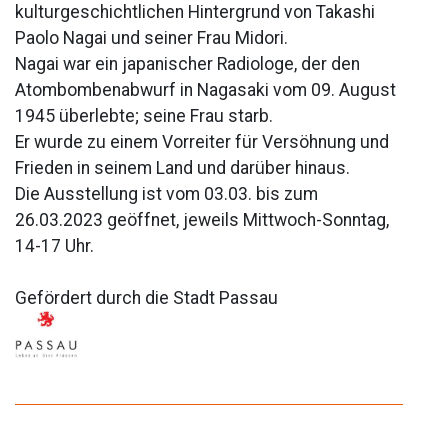
kulturgeschichtlichen Hintergrund von Takashi
Paolo Nagai und seiner Frau Midori.
Nagai war ein japanischer Radiologe, der den
Atombombenabwurf in Nagasaki vom 09. August
1945 überlebte; seine Frau starb.
Er wurde zu einem Vorreiter für Versöhnung und
Frieden in seinem Land und darüber hinaus.
Die Ausstellung ist vom 03.03. bis zum
26.03.2023 geöffnet, jeweils Mittwoch-Sonntag,
14-17 Uhr.
Gefördert durch die Stadt Passau