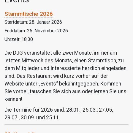
Stammtische 2026
Startdatum:
28. Januar 2026
Enddatum:
25. November 2026
Uhrzeit:
18:30
Die DJG veranstaltet alle zwei Monate, immer am
letzten Mittwoch des Monats, einen Stammtisch, zu
dem Mitglieder und Interessierte herzlich eingeladen
sind. Das Restaurant wird kurz vorher auf der
Website unter „Events“ bekanntgegeben. Kommen
Sie vorbei, tauschen Sie sich aus oder lernen Sie uns
kennen!
Die Termine für 2026 sind: 28.01., 25.03., 27.05,
29.07., 30.09. und 25.11.