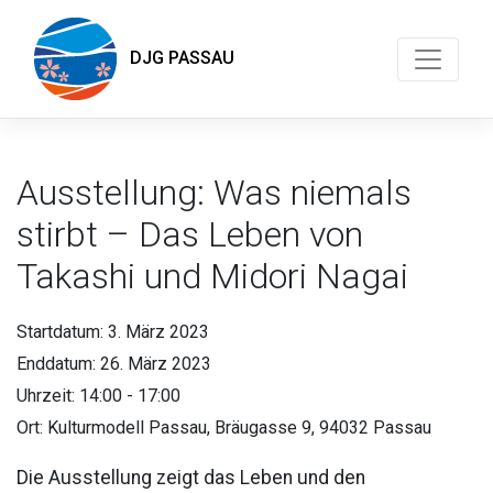
DJG PASSAU
Ausstellung: Was niemals
stirbt – Das Leben von
Takashi und Midori Nagai
Startdatum:
3. März 2023
Enddatum:
26. März 2023
Uhrzeit:
14:00 - 17:00
Ort:
Kulturmodell Passau, Bräugasse 9, 94032 Passau
Die Ausstellung zeigt das Leben und den