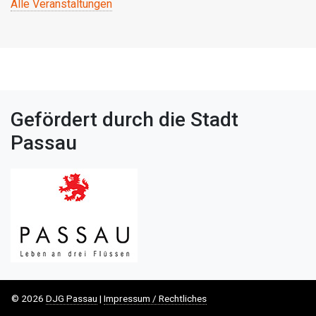
Alle Veranstaltungen
Gefördert durch die Stadt
Passau
© 2026
DJG Passau
|
Impressum / Rechtliches