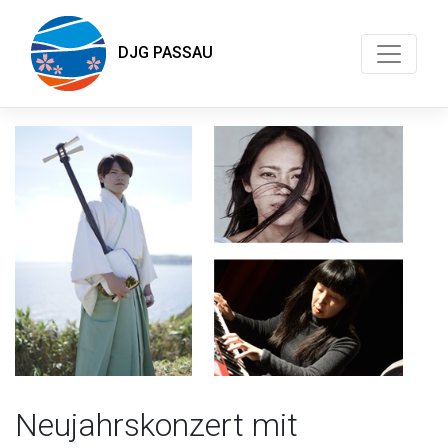
DJG PASSAU
Neujahrskonzert mit