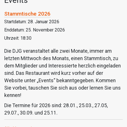
Events
Stammtische 2026
Startdatum:
28. Januar 2026
Enddatum:
25. November 2026
Uhrzeit:
18:30
Die DJG veranstaltet alle zwei Monate, immer am
letzten Mittwoch des Monats, einen Stammtisch, zu
dem Mitglieder und Interessierte herzlich eingeladen
sind. Das Restaurant wird kurz vorher auf der
Website unter „Events“ bekanntgegeben. Kommen
Sie vorbei, tauschen Sie sich aus oder lernen Sie uns
kennen!
Die Termine für 2026 sind: 28.01., 25.03., 27.05,
29.07., 30.09. und 25.11.