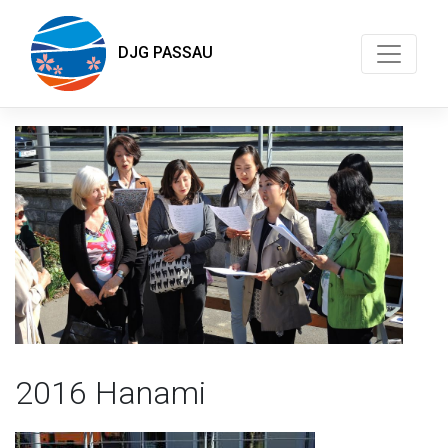
DJG PASSAU
2016 Hanami