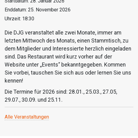
Startdatum:
28. Januar 2026
Enddatum:
25. November 2026
Uhrzeit:
18:30
Die DJG veranstaltet alle zwei Monate, immer am
letzten Mittwoch des Monats, einen Stammtisch, zu
dem Mitglieder und Interessierte herzlich eingeladen
sind. Das Restaurant wird kurz vorher auf der
Website unter „Events“ bekanntgegeben. Kommen
Sie vorbei, tauschen Sie sich aus oder lernen Sie uns
kennen!
Die Termine für 2026 sind: 28.01., 25.03., 27.05,
29.07., 30.09. und 25.11.
Alle Veranstaltungen