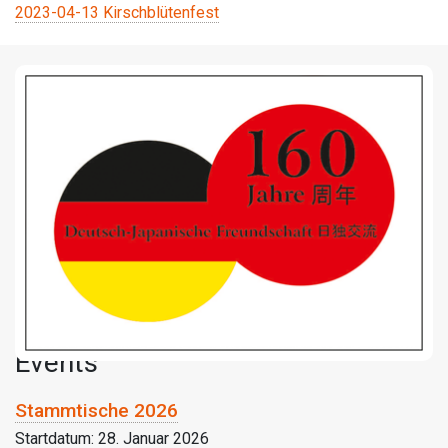
2023-04-13 Kirschblütenfest
Events
Stammtische 2026
Startdatum:
28. Januar 2026