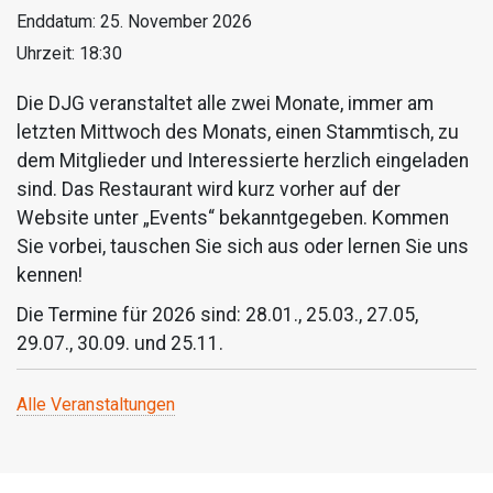
Enddatum:
25. November 2026
Uhrzeit:
18:30
Die DJG veranstaltet alle zwei Monate, immer am
letzten Mittwoch des Monats, einen Stammtisch, zu
dem Mitglieder und Interessierte herzlich eingeladen
sind. Das Restaurant wird kurz vorher auf der
Website unter „Events“ bekanntgegeben. Kommen
Sie vorbei, tauschen Sie sich aus oder lernen Sie uns
kennen!
Die Termine für 2026 sind: 28.01., 25.03., 27.05,
29.07., 30.09. und 25.11.
Alle Veranstaltungen