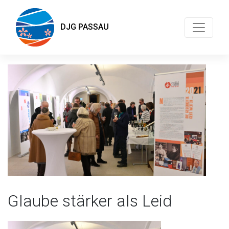
DJG PASSAU
Glaube stärker als Leid