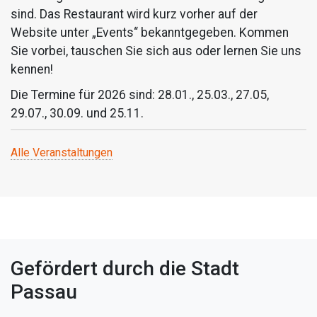
sind. Das Restaurant wird kurz vorher auf der
Website unter „Events“ bekanntgegeben. Kommen
Sie vorbei, tauschen Sie sich aus oder lernen Sie uns
kennen!
Die Termine für 2026 sind: 28.01., 25.03., 27.05,
29.07., 30.09. und 25.11.
Alle Veranstaltungen
Gefördert durch die Stadt
Passau