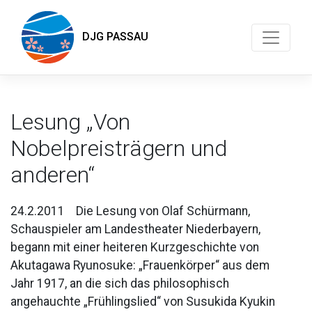
DJG PASSAU
Lesung „Von
Nobelpreisträgern und
anderen“
24.2.2011 Die Lesung von Olaf Schürmann,
Schauspieler am Landestheater Niederbayern,
begann mit einer heiteren Kurzgeschichte von
Akutagawa Ryunosuke: „Frauenkörper“ aus dem
Jahr 1917, an die sich das philosophisch
angehauchte „Frühlingslied“ von Susukida Kyukin