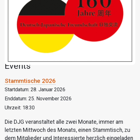
Events
Stammtische 2026
Startdatum:
28. Januar 2026
Enddatum:
25. November 2026
Uhrzeit:
18:30
Die DJG veranstaltet alle zwei Monate, immer am
letzten Mittwoch des Monats, einen Stammtisch, zu
dem Mitglieder und Interessierte herzlich eingeladen