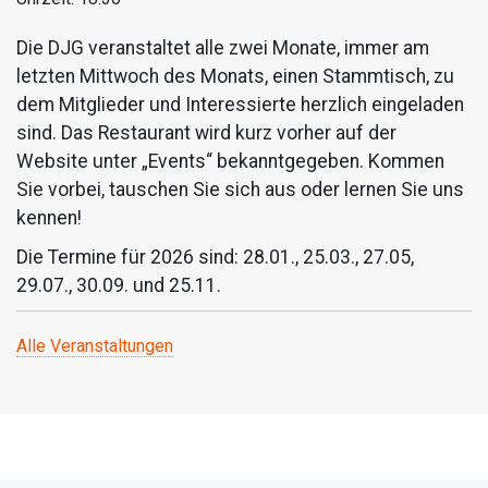
Die DJG veranstaltet alle zwei Monate, immer am
letzten Mittwoch des Monats, einen Stammtisch, zu
dem Mitglieder und Interessierte herzlich eingeladen
sind. Das Restaurant wird kurz vorher auf der
Website unter „Events“ bekanntgegeben. Kommen
Sie vorbei, tauschen Sie sich aus oder lernen Sie uns
kennen!
Die Termine für 2026 sind: 28.01., 25.03., 27.05,
29.07., 30.09. und 25.11.
Alle Veranstaltungen