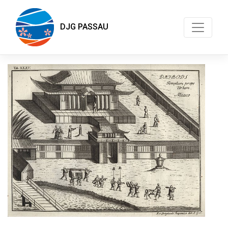
DJG PASSAU