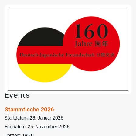
Events
Stammtische 2026
Startdatum:
28. Januar 2026
Enddatum:
25. November 2026
Uhrzeit:
18:30