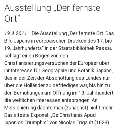
Ausstellung „Der fernste
Ort“
19.4.2011
Die Ausstellung „Der fernste Ort. Das
Bild Japans in europäischen Drucken des 17. bis
19. Jahrhunderts“ in der Staatsbibliothek Passau
schlägt einen Bogen von den
Christianisierungsversuchen der Europäer über
ihr Interesse für Geographie und Botanik Japans,
das in der Zeit der Abschottung des Landes nur
über die Holländer zu befriedigen war, bis hin zu
den Bemühungen um Öffnung im 19. Jahrhundert,
die weltlichen Interessen entsprangen. An
Missionierung dachte man (zunächst) nicht mehr.
Das älteste Exponat, „De Christianis Apud
Iaponios Triumphis“ von Nicolas Trigault (1623)