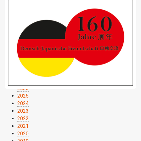
2026
2025
2024
2023
2022
2021
2020