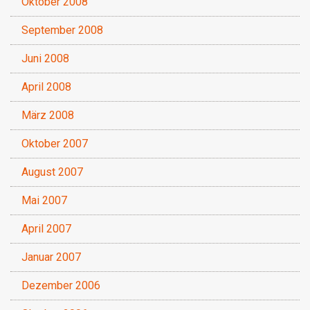
Oktober 2008
September 2008
Juni 2008
April 2008
März 2008
Oktober 2007
August 2007
Mai 2007
April 2007
Januar 2007
Dezember 2006