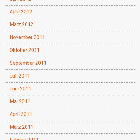
April 2012
März 2012
November 2011
Oktober 2011
September 2011
Juli 2011
Juni 2011
Mai 2011
April 2011
März 2011
Februar 2011