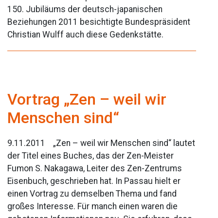
150. Jubiläums der deutsch-japanischen
Beziehungen 2011 besichtigte Bundespräsident
Christian Wulff auch diese Gedenkstätte.
Vortrag „Zen – weil wir
Menschen sind“
9.11.2011 „Zen – weil wir Menschen sind“ lautet
der Titel eines Buches, das der Zen-Meister
Fumon S. Nakagawa, Leiter des Zen-Zentrums
Eisenbuch, geschrieben hat. In Passau hielt er
einen Vortrag zu demselben Thema und fand
großes Interesse. Für manch einen waren die