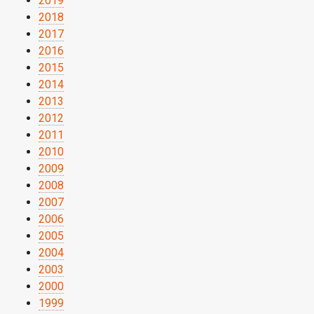
2019
2018
2017
2016
2015
2014
2013
2012
2011
2010
2009
2008
2007
2006
2005
2004
2003
2000
1999