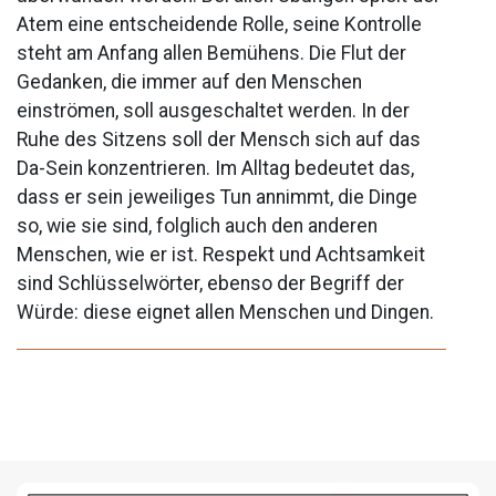
Atem eine entscheidende Rolle, seine Kontrolle
steht am Anfang allen Bemühens. Die Flut der
Gedanken, die immer auf den Menschen
einströmen, soll ausgeschaltet werden. In der
Ruhe des Sitzens soll der Mensch sich auf das
Da-Sein konzentrieren. Im Alltag bedeutet das,
dass er sein jeweiliges Tun annimmt, die Dinge
so, wie sie sind, folglich auch den anderen
Menschen, wie er ist. Respekt und Achtsamkeit
sind Schlüsselwörter, ebenso der Begriff der
Würde: diese eignet allen Menschen und Dingen.