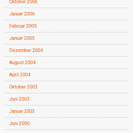
Oktober 2006
Januar 2006
Februar 2005
Januar 2005
Dezember 2004
August 2004
April 2004
Oktober 2003
Juni 2003
Januar 2003
Juni 2000