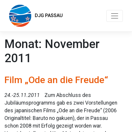
DJG PASSAU
Monat:
November
2011
Film „Ode an die Freude“
24.-25.11.2011
Zum Abschluss des
Jubiläumsprogramms gab es zwei Vorstellungen
des japanischen Films „Ode an die Freude“ (2006
Originaltitel: Baruto no gakuen), der in Passau
schon 2008 mit Erfolg gezeigt worden war.