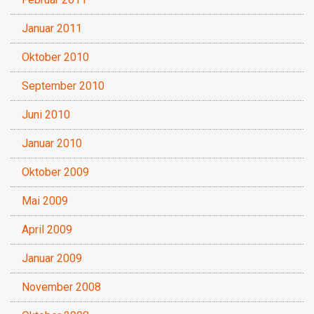
Januar 2011
Oktober 2010
September 2010
Juni 2010
Januar 2010
Oktober 2009
Mai 2009
April 2009
Januar 2009
November 2008