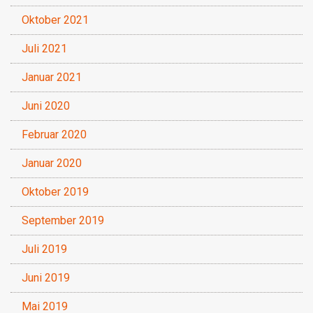
Oktober 2021
Juli 2021
Januar 2021
Juni 2020
Februar 2020
Januar 2020
Oktober 2019
September 2019
Juli 2019
Juni 2019
Mai 2019