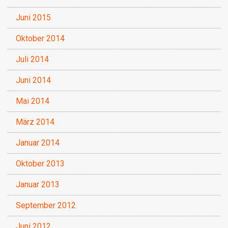
Juni 2015
Oktober 2014
Juli 2014
Juni 2014
Mai 2014
März 2014
Januar 2014
Oktober 2013
Januar 2013
September 2012
Juni 2012