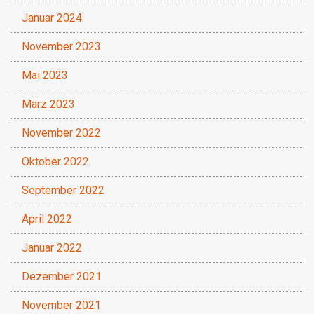
Januar 2024
November 2023
Mai 2023
März 2023
November 2022
Oktober 2022
September 2022
April 2022
Januar 2022
Dezember 2021
November 2021