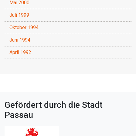
Mai 2000
Juli 1999
Oktober 1994
Juni 1994
April 1992
Gefördert durch die Stadt
Passau