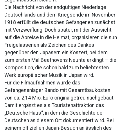
Die Nachricht von der endgültigen Niederlage
Deutschlands und dem Kriegsende im November
1918 erfüllt die deutschen Gefangenen zunächst
mit Verzweiflung. Doch später, mit der Aussicht
auf die Abreise in die Heimat, organisieren die nun
Freigelassenen als Zeichen des Dankes
gegenüber den Japanern ein Konzert, bei dem
zum ersten Mal Beethovens Neunte erklingt – die
Komposition, die schon bald zum beliebtesten
Werk europäischer Musik in Japan wird.
Für die Filmaufnahmen wurde das
Gefangenenlager Bando mit Gesamtbaukosten
von ca. 2,14 Mio. Euro originalgetreu nachgebaut.
Damit ergänzt es als Touristenattraktion das
„Deutsche Haus“, in dem die Geschichte der
Deutschen an diesem Ort dokumentiert wird. Bei
seinem offiziellen Japan-Besuch anlässlich des