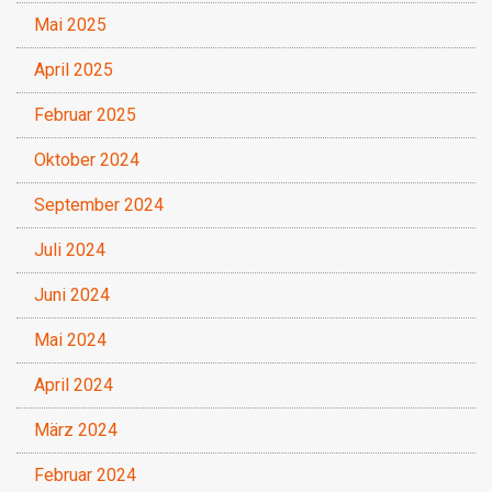
Mai 2025
April 2025
Februar 2025
Oktober 2024
September 2024
Juli 2024
Juni 2024
Mai 2024
April 2024
März 2024
Februar 2024