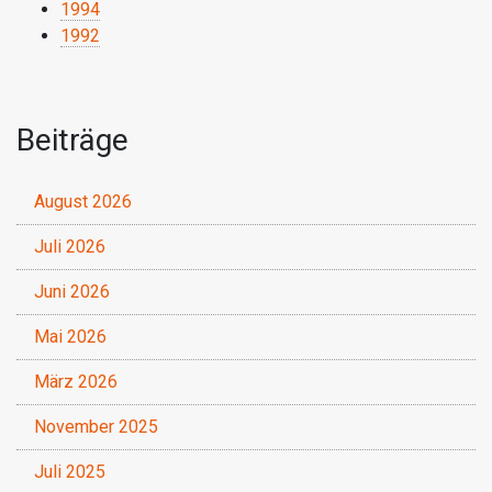
1994
1992
Beiträge
August 2026
Juli 2026
Juni 2026
Mai 2026
März 2026
November 2025
Juli 2025