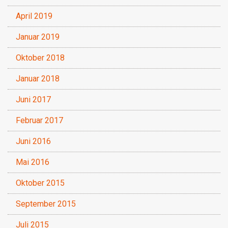
April 2019
Januar 2019
Oktober 2018
Januar 2018
Juni 2017
Februar 2017
Juni 2016
Mai 2016
Oktober 2015
September 2015
Juli 2015