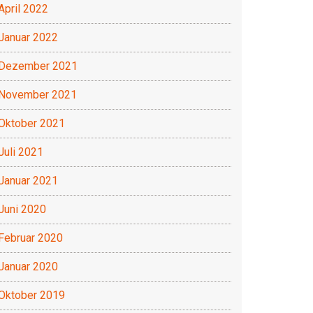
April 2022
Januar 2022
Dezember 2021
November 2021
Oktober 2021
Juli 2021
Januar 2021
Juni 2020
Februar 2020
Januar 2020
Oktober 2019