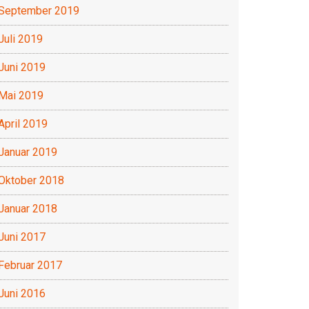
September 2019
Juli 2019
Juni 2019
Mai 2019
April 2019
Januar 2019
Oktober 2018
Januar 2018
Juni 2017
Februar 2017
Juni 2016