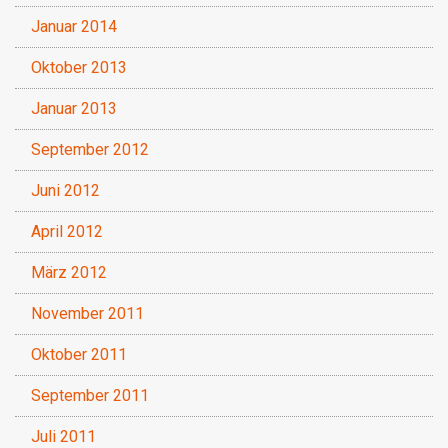
Januar 2014
Oktober 2013
Januar 2013
September 2012
Juni 2012
April 2012
März 2012
November 2011
Oktober 2011
September 2011
Juli 2011