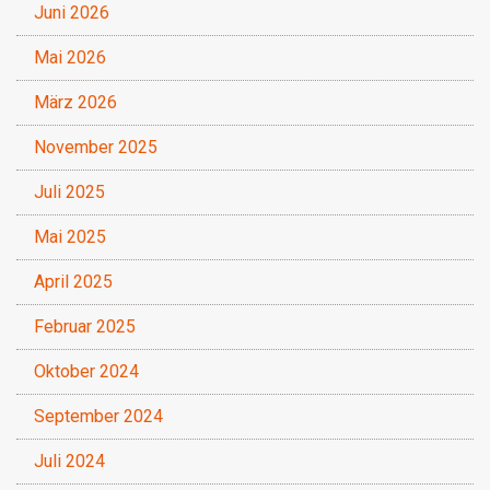
Juni 2026
Mai 2026
März 2026
November 2025
Juli 2025
Mai 2025
April 2025
Februar 2025
Oktober 2024
September 2024
Juli 2024