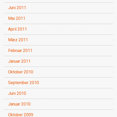
Juni 2011
Mai 2011
April 2011
März 2011
Februar 2011
Januar 2011
Oktober 2010
September 2010
Juni 2010
Januar 2010
Oktober 2009