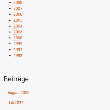
2008
2007
2006
2005
2004
2003
2000
1999
1994
1992
Beiträge
August 2026
Juli 2026