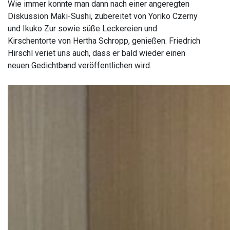
Wie immer konnte man dann nach einer angeregten
Diskussion Maki-Sushi, zubereitet von Yoriko Czerny
und Ikuko Zur sowie süße Leckereien und
Kirschentorte von Hertha Schropp, genießen. Friedrich
Hirschl veriet uns auch, dass er bald wieder einen
neuen Gedichtband veröffentlichen wird.