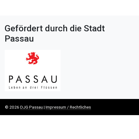
Gefördert durch die Stadt
Passau
© 2026
DJG Passau
|
Impressum / Rechtliches