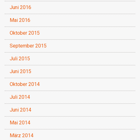
Juni 2016
Mai 2016
Oktober 2015
September 2015
Juli 2015
Juni 2015
Oktober 2014
Juli 2014
Juni 2014
Mai 2014
März 2014