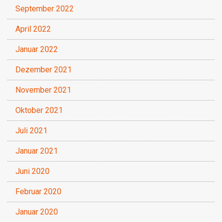
September 2022
April 2022
Januar 2022
Dezember 2021
November 2021
Oktober 2021
Juli 2021
Januar 2021
Juni 2020
Februar 2020
Januar 2020