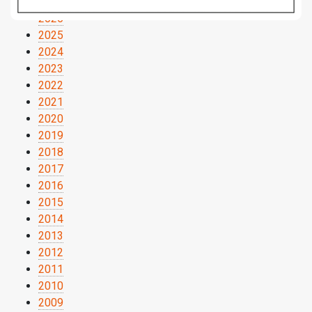
2026
2025
2024
2023
2022
2021
2020
2019
2018
2017
2016
2015
2014
2013
2012
2011
2010
2009