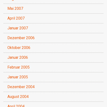
Mai 2007
April 2007
Januar 2007
Dezember 2006
Oktober 2006
Januar 2006
Februar 2005
Januar 2005
Dezember 2004
August 2004
April 2004