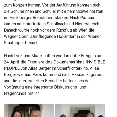
zum Konzert kamen. Vor der Aufführung konnten sich
die Schülerinnen und Schüler mit einem Schweinbraten
im Hacklberger Bräustüberl stärken. Nach Passau
kamen noch Auftritte in Schöllnach und Niederalteich.
Danach wurde noch vor dem Rückflug ab Wien die
Wagner Oper „Der fliegende Holländer“ in der Wiener
Staatsoper besucht.
Nach Lyrik und Musik hatten wir das dritte Ereignis am
24. April, die Premiere des Dokumentarfilms INVISIBLE
PEOPLE von Alisa Berger im Scharfrichterkino. Alisa
Berger war aus Paris kommend nach Passau angereist
und die interessierten Besucher hatten nach der
Vorführung eine intessante Diskussions- und
Fragenrunde mit ihr.