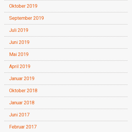
Oktober 2019
September 2019
Juli 2019
Juni 2019
Mai 2019
April 2019
Januar 2019
Oktober 2018
Januar 2018
Juni 2017
Februar 2017