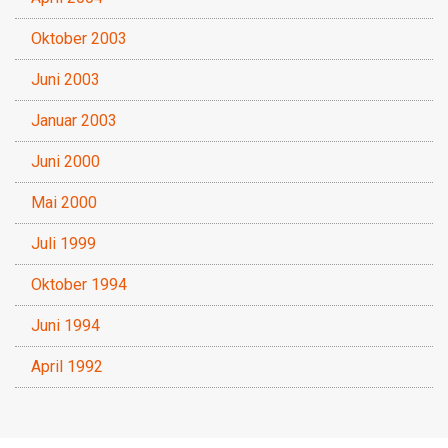
Oktober 2003
Juni 2003
Januar 2003
Juni 2000
Mai 2000
Juli 1999
Oktober 1994
Juni 1994
April 1992