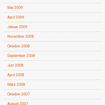
Mai 2009
April 2009
Januar 2009
November 2008
Oktober 2008
September 2008
Juni 2008
April 2008
März 2008
Oktober 2007
August 2007