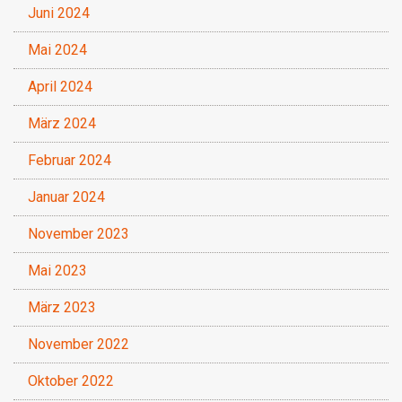
Juni 2024
Mai 2024
April 2024
März 2024
Februar 2024
Januar 2024
November 2023
Mai 2023
März 2023
November 2022
Oktober 2022