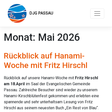
DJG PASSAU
Monat:
Mai 2026
Rückblick auf Hanami-
Woche mit Fritz Hirschl
Rückblick auf unsere Hanami-Woche mit
Fritz Hirschl
am 18.April
im Saal der Evangelischen Gemeinde
Passau. Zahlreiche Besucher sind wieder zu unserem
Hanami-Kirschblütenfest gekommen und erlebten eine
spannende und sehr unterhaltsam Lesung von Fritz
Hirschl aus seinem neuesten Buch „Ein Rest von Blau“.