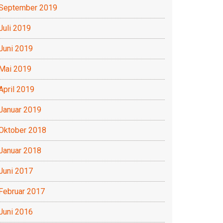
September 2019
Juli 2019
Juni 2019
Mai 2019
April 2019
Januar 2019
Oktober 2018
Januar 2018
Juni 2017
Februar 2017
Juni 2016