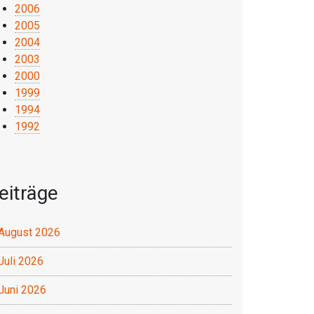
2006
2005
2004
2003
2000
1999
1994
1992
eiträge
August 2026
Juli 2026
Juni 2026