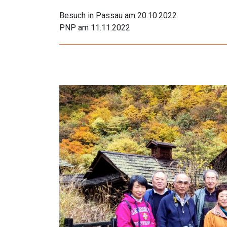
Besuch in Passau am 20.10.2022
PNP am 11.11.2022