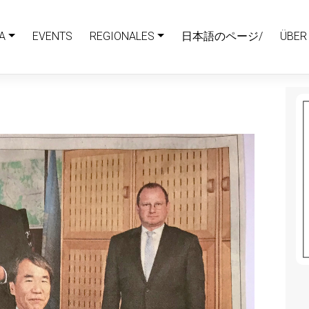
A
EVENTS
REGIONALES
日本語のページ/
ÜBER