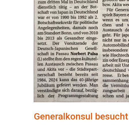
Generalkonsul besucht