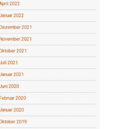
April 2022
Januar 2022
Dezember 2021
November 2021
Oktober 2021
Juli 2021
Januar 2021
Juni 2020
Februar 2020
Januar 2020
Oktober 2019