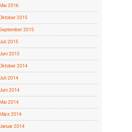
Mai 2016
Oktober 2015
September 2015
Juli 2015
Juni 2015
Oktober 2014
Juli 2014
Juni 2014
Mai 2014
März 2014
Januar 2014