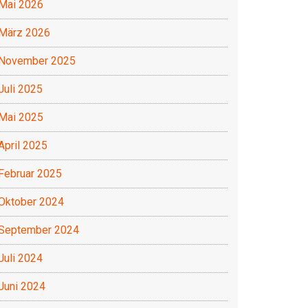
Mai 2026
März 2026
November 2025
Juli 2025
Mai 2025
April 2025
Februar 2025
Oktober 2024
September 2024
Juli 2024
Juni 2024