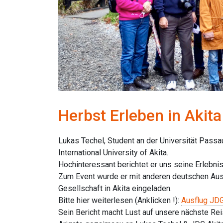
Herbst Erleben in Akita
Lukas Techel, Student an der Universität Passau
International University of Akita.
Hochinteressant berichtet er uns seine Erlebni
Zum Event wurde er mit anderen deutschen Au
Gesellschaft in Akita eingeladen.
Bitte hier weiterlesen (Anklicken !):
Ausflug JDG
Sein Bericht macht Lust auf unsere nächste Rei