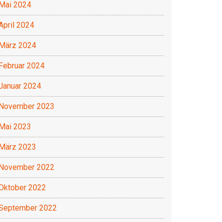
Mai 2024
April 2024
März 2024
Februar 2024
Januar 2024
November 2023
Mai 2023
März 2023
November 2022
Oktober 2022
September 2022