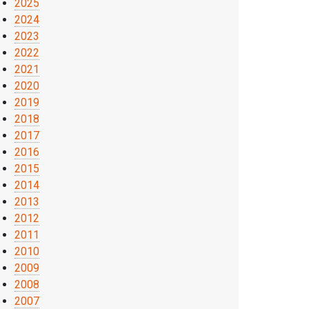
2025
2024
2023
2022
2021
2020
2019
2018
2017
2016
2015
2014
2013
2012
2011
2010
2009
2008
2007