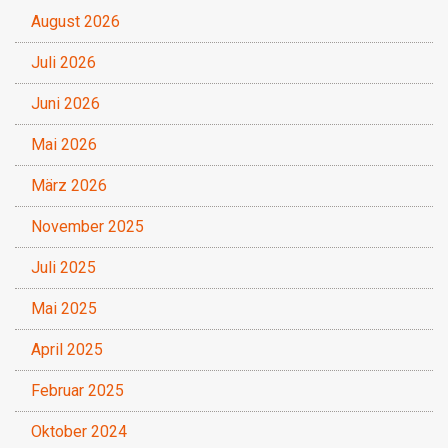
August 2026
Juli 2026
Juni 2026
Mai 2026
März 2026
November 2025
Juli 2025
Mai 2025
April 2025
Februar 2025
Oktober 2024