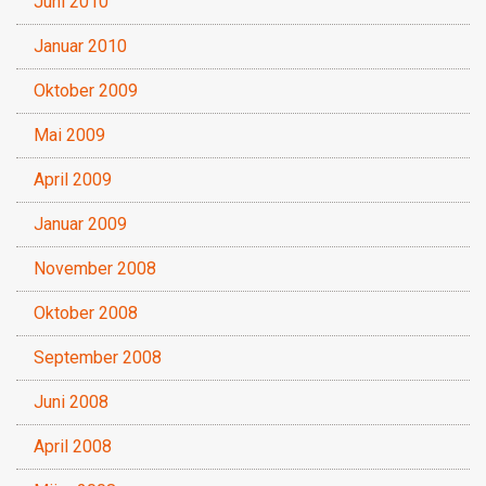
Juni 2010
Januar 2010
Oktober 2009
Mai 2009
April 2009
Januar 2009
November 2008
Oktober 2008
September 2008
Juni 2008
April 2008