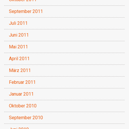
September 2011
Juli 2011
Juni 2011
Mai 2011
April 2011
März 2011
Februar 2011
Januar 2011
Oktober 2010
September 2010