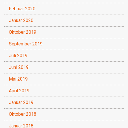
Februar 2020
Januar 2020
Oktober 2019
September 2019
Juli 2019
Juni 2019
Mai 2019
April 2019
Januar 2019
Oktober 2018
Januar 2018