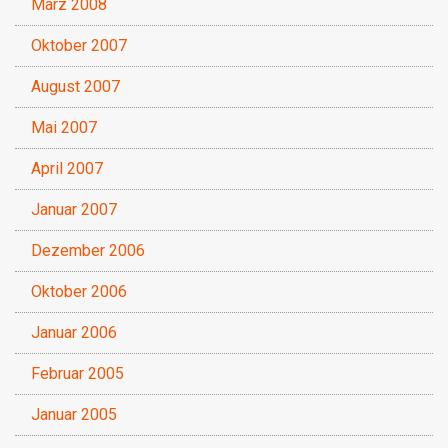
März 2008
Oktober 2007
August 2007
Mai 2007
April 2007
Januar 2007
Dezember 2006
Oktober 2006
Januar 2006
Februar 2005
Januar 2005