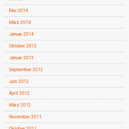
Mai 2014
März 2014
Januar 2014
Oktober 2013
Januar 2013
September 2012
Juni 2012
April 2012
März 2012
November 2011
Oktober 2011