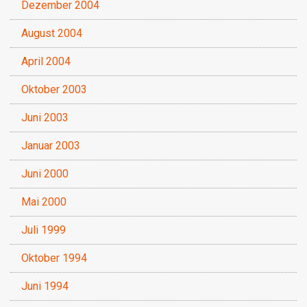
Dezember 2004
August 2004
April 2004
Oktober 2003
Juni 2003
Januar 2003
Juni 2000
Mai 2000
Juli 1999
Oktober 1994
Juni 1994