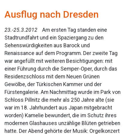
Ausflug nach Dresden
23.-25.3.2012
Am ersten Tag standen eine
Stadtrundfahrt und ein Spaziergang zu den
Sehenswürdigkeiten aus Barock und
Renaissance auf dem Programm. Der zweite Tag
war angefüllt mit weiteren Besichtigungen: mit
einer Führung durch die Semper-Oper, durch das
Residenzschloss mit dem Neuen Grünen
Gewölbe, der Türkischen Kammer und der
Fürstengalerie. Am Nachmittag wurde im Park von
Schloss Pillnitz die mehr als 250 Jahre alte (sie
war im 18. Jahrhundert aus Japan mitgebracht
worden) Kamelie bewundert, die im Schutz ihres
modernen Glashauses unzählige Blüten getrieben
hatte. Der Abend gehörte der Musik: Orgelkonzert