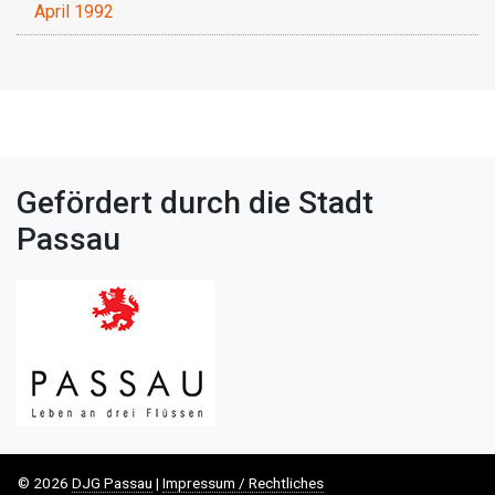
April 1992
Gefördert durch die Stadt
Passau
© 2026
DJG Passau
|
Impressum / Rechtliches