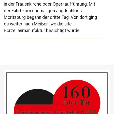
in der Frauenkirche oder Opernaufführung. Mit
der Fahrt zum ehemaligen Jagdschloss
Moritzburg begann der dritte Tag. Von dort ging
es weiter nach Meißen, wo die alte
Porzellanmanufaktur besichtigt wurde.