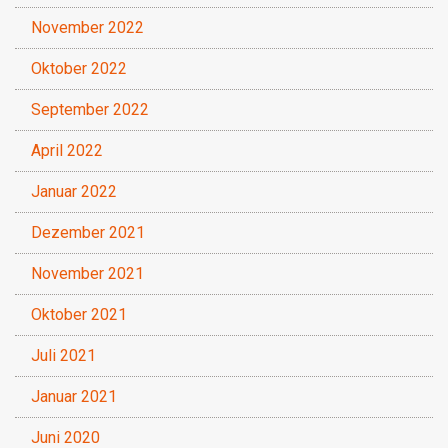
November 2022
Oktober 2022
September 2022
April 2022
Januar 2022
Dezember 2021
November 2021
Oktober 2021
Juli 2021
Januar 2021
Juni 2020