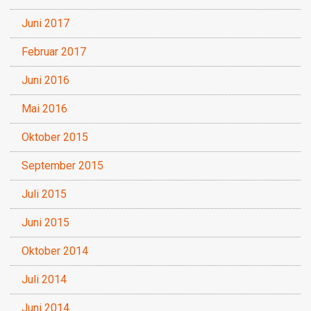
Juni 2017
Februar 2017
Juni 2016
Mai 2016
Oktober 2015
September 2015
Juli 2015
Juni 2015
Oktober 2014
Juli 2014
Juni 2014