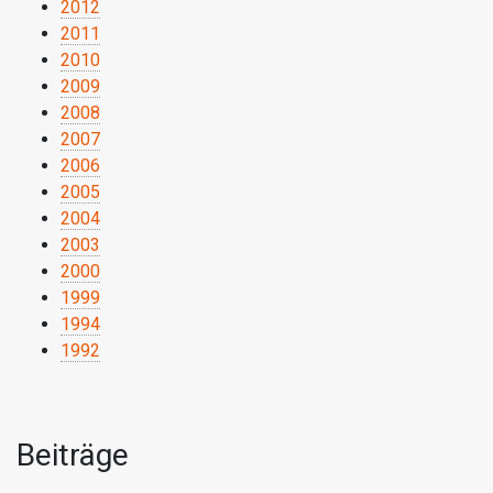
2012
2011
2010
2009
2008
2007
2006
2005
2004
2003
2000
1999
1994
1992
Beiträge