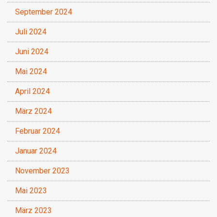
September 2024
Juli 2024
Juni 2024
Mai 2024
April 2024
März 2024
Februar 2024
Januar 2024
November 2023
Mai 2023
März 2023