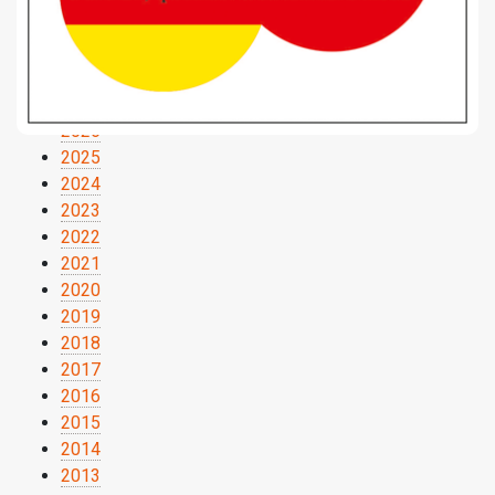
2026
2025
2024
2023
2022
2021
2020
2019
2018
2017
2016
2015
2014
2013