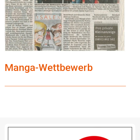
Manga-Wettbewerb