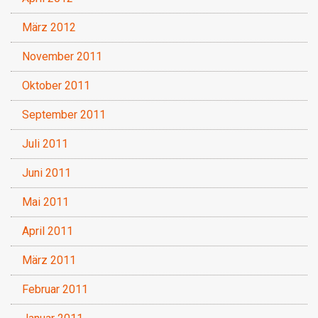
März 2012
November 2011
Oktober 2011
September 2011
Juli 2011
Juni 2011
Mai 2011
April 2011
März 2011
Februar 2011