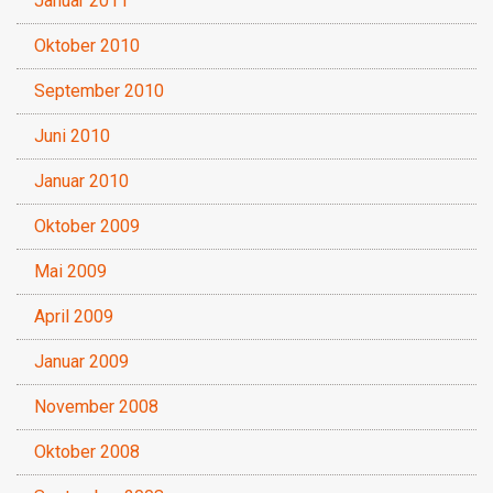
Januar 2011
Oktober 2010
September 2010
Juni 2010
Januar 2010
Oktober 2009
Mai 2009
April 2009
Januar 2009
November 2008
Oktober 2008