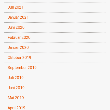
Juli 2021
Januar 2021
Juni 2020
Februar 2020
Januar 2020
Oktober 2019
September 2019
Juli 2019
Juni 2019
Mai 2019
April 2019