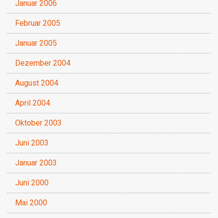
Januar 2006
Februar 2005
Januar 2005
Dezember 2004
August 2004
April 2004
Oktober 2003
Juni 2003
Januar 2003
Juni 2000
Mai 2000