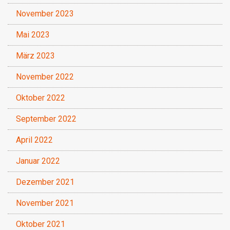
November 2023
Mai 2023
März 2023
November 2022
Oktober 2022
September 2022
April 2022
Januar 2022
Dezember 2021
November 2021
Oktober 2021