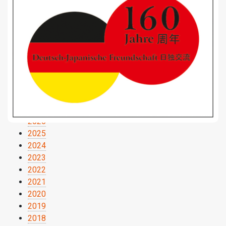
2026
2025
2024
2023
2022
2021
2020
2019
2018