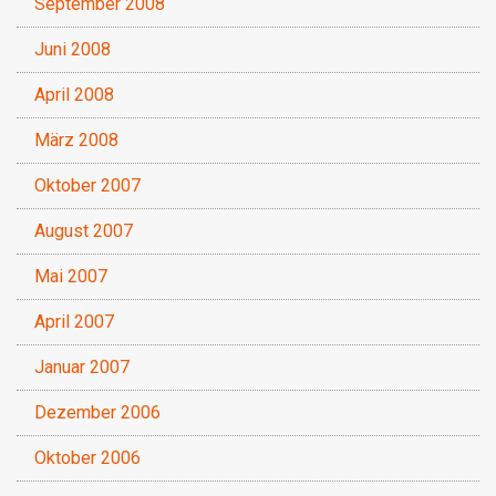
September 2008
Juni 2008
April 2008
März 2008
Oktober 2007
August 2007
Mai 2007
April 2007
Januar 2007
Dezember 2006
Oktober 2006