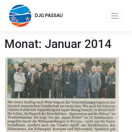
DJG PASSAU
Monat:
Januar 2014