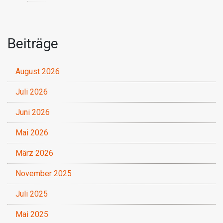
Beiträge
August 2026
Juli 2026
Juni 2026
Mai 2026
März 2026
November 2025
Juli 2025
Mai 2025