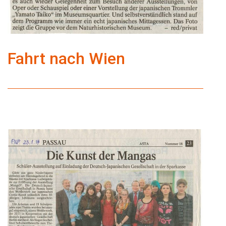
Fahrt nach Wien