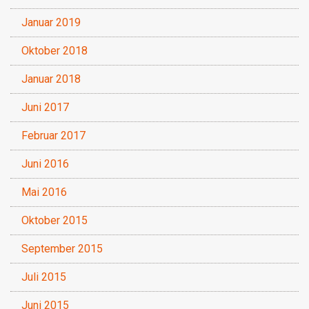
Januar 2019
Oktober 2018
Januar 2018
Juni 2017
Februar 2017
Juni 2016
Mai 2016
Oktober 2015
September 2015
Juli 2015
Juni 2015