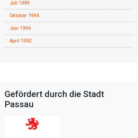
Juli 1999
Oktober 1994
Juni 1994
April 1992
Gefördert durch die Stadt
Passau