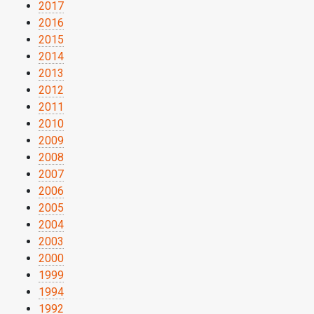
2017
2016
2015
2014
2013
2012
2011
2010
2009
2008
2007
2006
2005
2004
2003
2000
1999
1994
1992