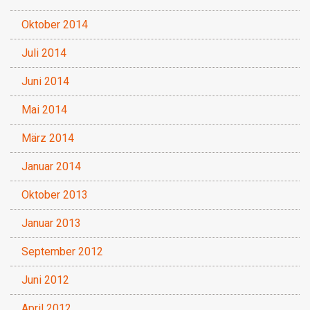
Oktober 2014
Juli 2014
Juni 2014
Mai 2014
März 2014
Januar 2014
Oktober 2013
Januar 2013
September 2012
Juni 2012
April 2012