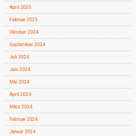
April 2025
Februar 2025
Oktober 2024
September 2024
Juli 2024
Juni 2024
Mai 2024
April 2024
März 2024
Februar 2024
Januar 2024